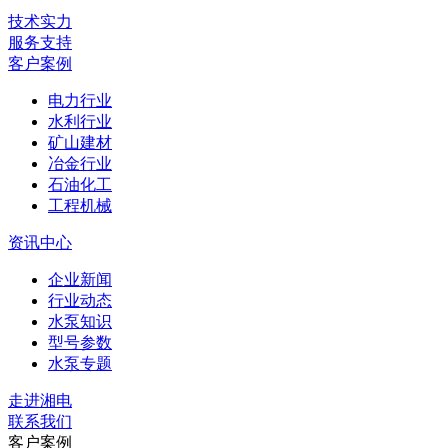
技术实力
服务支持
客户案例
电力行业
水利行业
矿山建材
冶金行业
石油化工
工程机械
资讯中心
企业新闻
行业动态
水泵知识
型号参数
水泵专题
走进湘电
联系我们
客户案例