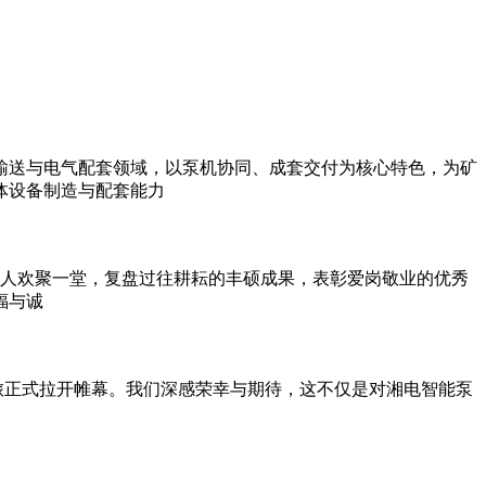
输送与电气配套领域，以泵机协同、成套交付为核心特色，为矿
体设备制造与配套能力
智能人欢聚一堂，复盘过往耕耘的丰硕成果，表彰爱岗敬业的优秀
福与诚
正式拉开帷幕。我们深感荣幸与期待，这不仅是对湘电智能泵