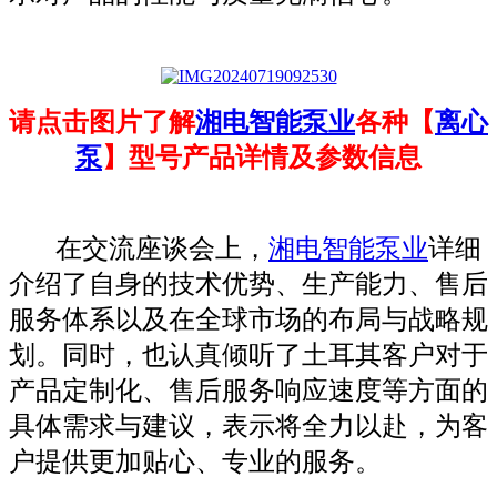
请点击图片了解
湘电智能泵业
各种【
离心
泵
】型号产品详情及参数信息
在交流座谈会上，
湘电智能泵业
详细
介绍了自身的技术优势、生产能力、售后
服务体系以及在全球市场的布局与战略规
划。同时，也认真倾听了土耳其客户对于
产品定制化、售后服务响应速度等方面的
具体需求与建议，表示将全力以赴，为客
户提供更加贴心、专业的服务。