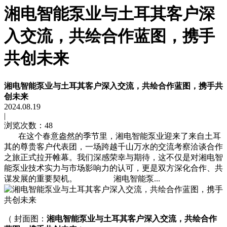
湘电智能泵业与土耳其客户深
入交流，共绘合作蓝图，携手
共创未来
湘电智能泵业与土耳其客户深入交流，共绘合作蓝图，携手共
创未来
2024.08.19
|
浏览次数：48
在这个春意盎然的季节里，湘电智能泵业迎来了来自土耳
其的尊贵客户代表团，一场跨越千山万水的交流考察洽谈合作
之旅正式拉开帷幕。我们深感荣幸与期待，这不仅是对湘电智
能泵业技术实力与市场影响力的认可，更是双方深化合作、共
谋发展的重要契机。 湘电智能泵...
（ 封面图：
湘电智能泵业与土耳其客户深入交流，共绘合作