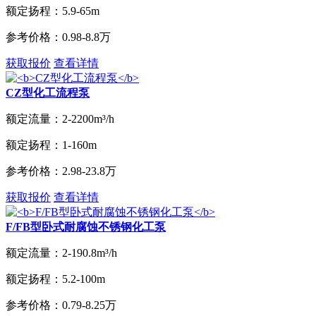
额定扬程：
5.9-65m
参考价格：
0.98-8.8万
获取报价
查看详情
CZ型化工流程泵
额定流量：
2-2200m³/h
额定扬程：
1-160m
参考价格：
2.98-23.8万
获取报价
查看详情
F/FB型卧式耐腐蚀不锈钢化工泵
额定流量：
2-190.8m³/h
额定扬程：
5.2-100m
参考价格：
0.79-8.25万