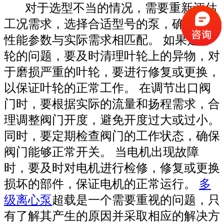
对于选型不当的情况，需要重新评估
工况需求，选择合适型号的泵，确保泵的
性能参数与实际需求相匹配。 如果是叶
轮的问题，要及时清理叶轮上的异物，对
于磨损严重的叶轮，要进行修复或更换，
以保证叶轮的正常工作。 在调节出口阀
门时，要根据实际的流量和扬程需求，合
理调整阀门开度，避免开度过大或过小。
同时，要定期检查阀门的工作状态，确保
阀门能够正常开关。 当电机出现故障
时，要及时对电机进行检修，修复或更换
损坏的部件，保证电机的正常运行。
多
级离心泵
超载是一个需要重视的问题，只
有了解其产生的原因并采取相应的解决方