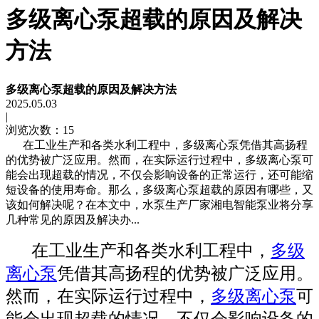
多级离心泵超载的原因及解决
方法
多级离心泵超载的原因及解决方法
2025.05.03
|
浏览次数：15
在工业生产和各类水利工程中，多级离心泵凭借其高扬程
的优势被广泛应用。然而，在实际运行过程中，多级离心泵可
能会出现超载的情况，不仅会影响设备的正常运行，还可能缩
短设备的使用寿命。那么，多级离心泵超载的原因有哪些，又
该如何解决呢？在本文中，水泵生产厂家湘电智能泵业将分享
几种常见的原因及解决办...
在工业生产和各类水利工程中，
多级
离心泵
凭借其高扬程的优势被广泛应用。
然而，在实际运行过程中，
多级离心泵
可
能会出现超载的情况，不仅会影响设备的