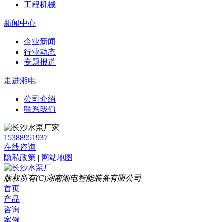
工程机械
新闻中心
企业新闻
行业动态
专题报道
走进湘电
公司介绍
联系我们
15388951937
在线咨询
隐私政策
|
网站地图
版权所有(C)湖南湘电智能装备有限公司
首页
产品
咨询
案例