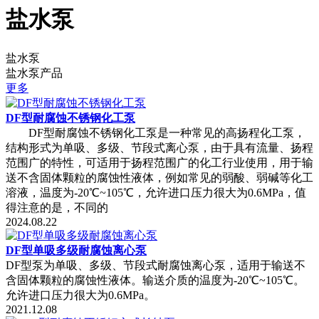
盐水泵
盐水泵
盐水泵产品
更多
DF型耐腐蚀不锈钢化工泵
DF型耐腐蚀不锈钢化工泵是一种常见的高扬程化工泵，
结构形式为单吸、多级、节段式离心泵，由于具有流量、扬程
范围广的特性，可适用于扬程范围广的化工行业使用，用于输
送不含固体颗粒的腐蚀性液体，例如常见的弱酸、弱碱等化工
溶液，温度为-20℃~105℃，允许进口压力很大为0.6MPa，值
得注意的是，不同的
2024.08.22
DF型单吸多级耐腐蚀离心泵
DF型泵为单吸、多级、节段式耐腐蚀离心泵，适用于输送不
含固体颗粒的腐蚀性液体。输送介质的温度为-20℃~105℃。
允许进口压力很大为0.6MPa。
2021.12.08