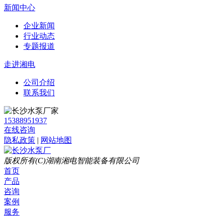
新闻中心
企业新闻
行业动态
专题报道
走进湘电
公司介绍
联系我们
15388951937
在线咨询
隐私政策
|
网站地图
版权所有(C)湖南湘电智能装备有限公司
首页
产品
咨询
案例
服务