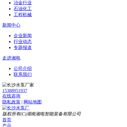
冶金行业
石油化工
工程机械
新闻中心
企业新闻
行业动态
专题报道
走进湘电
公司介绍
联系我们
15388951937
在线咨询
隐私政策
|
网站地图
版权所有(C)湖南湘电智能装备有限公司
首页
产品