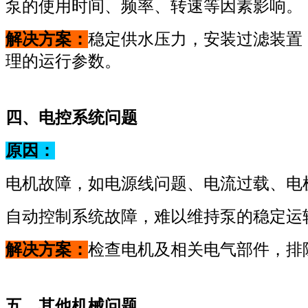
泵的使用时间、频率、转速等因素影响。
解决方案：
稳定供水压力，安装过滤装置
理的运行参数。
四、电控系统问题
原因：
电机故障，如电源线问题、电流过载、电
自动控制系统故障，难以维持泵的稳定运
解决方案：
检查电机及相关电气部件，排
五、其他机械问题