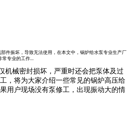
部件振坏，导致无法使用，在本文中，锅炉给水泵专业生产厂
专业的工作...
仅机械密封损坏，严重时还会把泵体及过
工，将为大家介绍一些常见的锅炉高压给
果用户现场没有泵修工，出现振动大的情