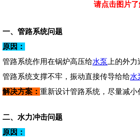
请点击图片了
一、管路系统问题
原因：
管路系统作用在锅炉高压给
水泵
上的外力
管路系统支撑不牢，振动直接传导给给
水
解决方案：
重新设计管路系统，尽量减小
二、水力冲击问题
原因：