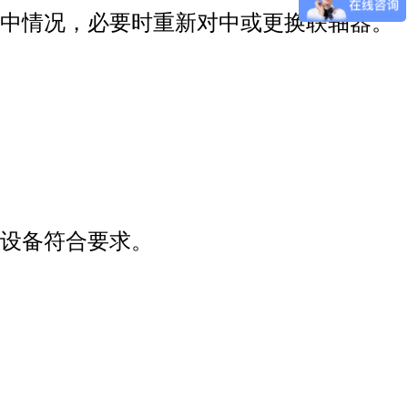
中情况，必要时重新对中或更换联轴器。
设备符合要求。