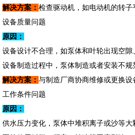
解决方案：
检查驱动机，如电动机的转子
设备质量问题
原因：
设备设计不合理，如泵体和叶轮出现空隙
设备制造过程中，泵体制造或者安装不规
解决方案：
与制造厂商协商维修或更换设
工作条件问题
原因：
供水压力变化，泵体中堆积离子或沙等大