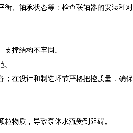
平衡、轴承状态等；检查联轴器的安装和对
、支撑结构不牢固。
范。
备；在设计和制造环节严格把控质量，确保
颗粒物质，导致泵体水流受到阻碍。