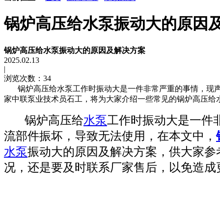
锅炉高压给水泵振动大的原因
锅炉高压给水泵振动大的原因及解决方案
2025.02.13
|
浏览次数：34
锅炉高压给水泵工作时振动大是一件非常严重的事情，现声
家中联泵业技术员石工，将为大家介绍一些常见的锅炉高压给水
锅炉高压给
水泵
工作时振动大是一件
流部件振坏，导致无法使用，在本文中，
水泵
振动大的原因及解决方案，供大家参
况，还是要及时联系厂家售后，以免造成