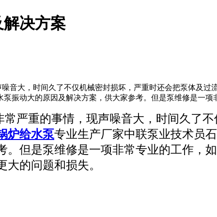
及解决方案
噪音大，时间久了不仅机械密封损坏，严重时还会把泵体及过流
泵振动大的原因及解决方案，供大家参考。但是泵维修是一项非常
非常严重的事情，现声噪音大，时间久了不
锅炉给水泵
专业生产厂家中联泵业技术员石
考。但是泵维修是一项非常专业的工作，如
更大的问题和损失。