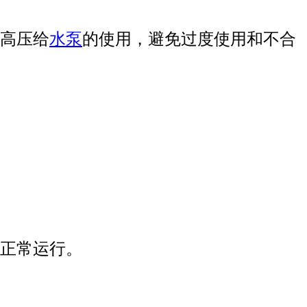
高压给
水泵
的使用，避免过度使用和不合
正常运行。