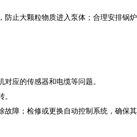
，防止大颗粒物质进入泵体；合理安排锅炉
机对应的传感器和电缆等问题。
转。
除故障；检修或更换自动控制系统，确保其