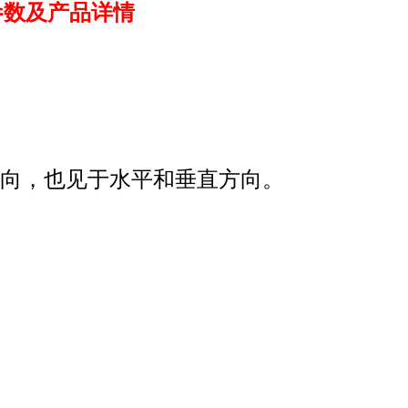
参数及产品详情
轴向，也见于水平和垂直方向。