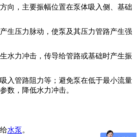
方向，主要振幅位置在泵体吸入侧、基础
产生压力脉动，使泵及其压力管路产生强
生水力冲击，传导给管路或基础时产生振
吸入管路阻力等；避免泵在低于最小流量
参数，降低水力冲击。
给
水泵
。