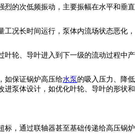
强烈的次低频振动，主要振幅在水平和垂直
量工况长时间运行，泵体内流场状态恶化，
过叶轮、导叶进入到下一级的流动过程中产
，如保证锅炉高压给
水泵
的吸入压力、降低
改进泵体设计，如优化叶轮、导叶的形状和
超标，通过联轴器甚至基础传递给高压锅炉