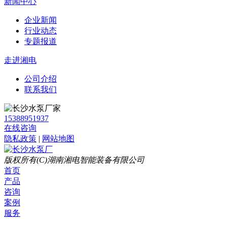
新闻中心
企业新闻
行业动态
专题报道
走进湘电
公司介绍
联系我们
15388951937
在线咨询
隐私政策
|
网站地图
版权所有(C)湖南湘电智能装备有限公司
首页
产品
咨询
案例
服务