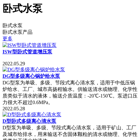
卧式水泵
卧式水泵
卧式水泵产品
更多
ISW型卧式管道增压泵
2022.05.29
DG型多级离心锅炉给水泵
DG型泵为单吸、多级、节段式离心清水泵，适用于中低压锅
炉给水、工厂、城市高扬程输水。供输送清水或物理、化学性
质类似于清水的液体，输送介质温度：-20℃-150℃。泵进口压
力很大不超过0.6MPa。
2022.05.28
D型卧式多级离心清水泵
D型泵为单吸、多级、节段式离心清水泵，适用于矿山、工厂
及城市给排水，用来输送不含固体颗粒的清水或物理、化学性