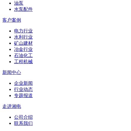
油泵
水泵配件
客户案例
电力行业
水利行业
矿山建材
冶金行业
石油化工
工程机械
新闻中心
企业新闻
行业动态
专题报道
走进湘电
公司介绍
联系我们