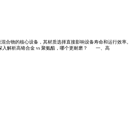
混合物的核心设备，其材质选择直接影响设备寿命和运行效率。
入解析高铬合金 vs 聚氨酯，哪个更耐磨？ 一、高