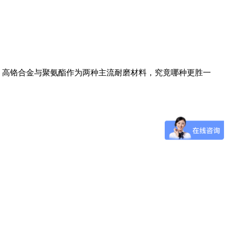
高铬合金与聚氨酯作为两种主流耐磨材料，究竟哪种更胜一