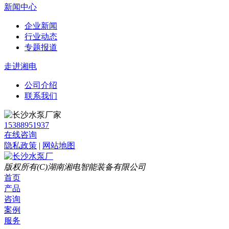
新闻中心
企业新闻
行业动态
专题报道
走进湘电
公司介绍
联系我们
15388951937
在线咨询
隐私政策
|
网站地图
版权所有(C)湖南湘电智能装备有限公司
首页
产品
咨询
案例
服务