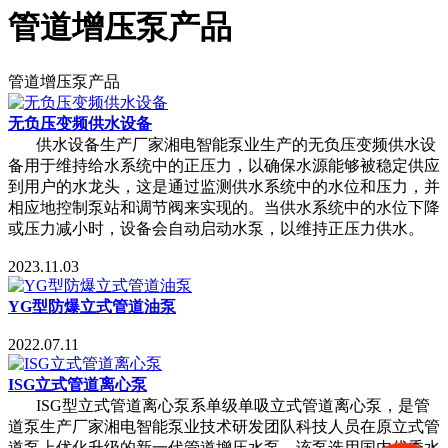
管道增压泵产品
管道增压泵产品
无负压变频供水设备
供水设备生产厂家湘电智能泵业生产的无负压变频供水设
备用于维持给水系统中的正压力，以确保水源能够被稳定供应
到用户的水龙头，这是通过监测供水系统中的水位和压力，并
相应地控制泵站和调节阀来实现的。当供水系统中的水位下降
或压力减小时，设备会自动启动水泵，以维持正压力供水。
2023.11.03
YG型防爆立式管道油泵
2022.07.11
ISG立式管道离心泵
ISG型立式管道离心泵系单级单吸立式管道离心泵，是管
道泵生产厂家湘电智能泵业技术研发团队科技人员在原立式管
道泵上优化升级的新一代管道增压水泵，该泵选用国内优秀水