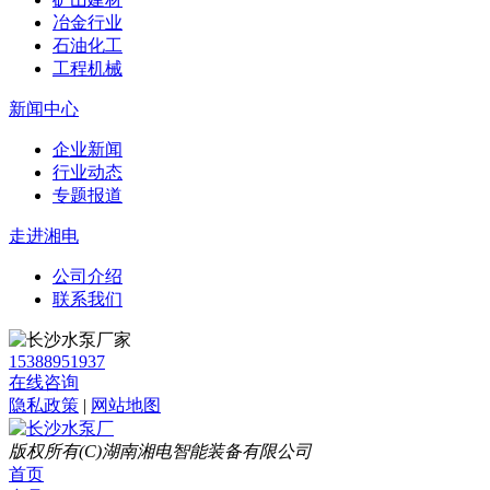
冶金行业
石油化工
工程机械
新闻中心
企业新闻
行业动态
专题报道
走进湘电
公司介绍
联系我们
15388951937
在线咨询
隐私政策
|
网站地图
版权所有(C)湖南湘电智能装备有限公司
首页